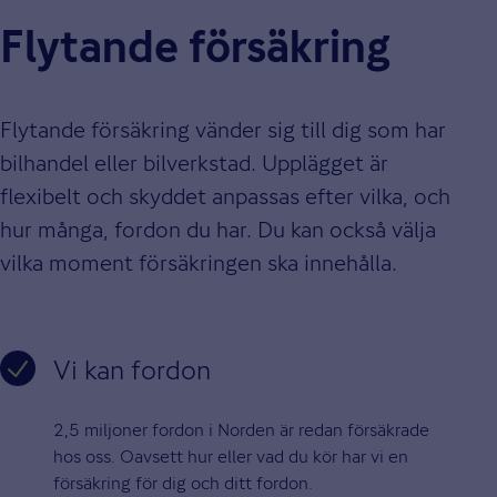
Flytande försäkring
Flytande försäkring vänder sig till dig som har
bilhandel eller bilverkstad. Upplägget är
flexibelt och skyddet anpassas efter vilka, och
hur många, fordon du har. Du kan också välja
vilka moment försäkringen ska innehålla.
Vi kan fordon
2,5 miljoner fordon i Norden är redan försäkrade
hos oss. Oavsett hur eller vad du kör har vi en
försäkring för dig och ditt fordon.