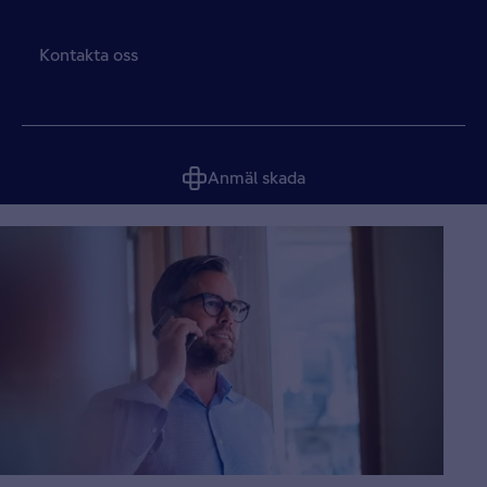
Kontakta oss
Anmäl skada