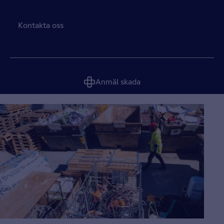
Kontakta oss
Anmäl skada