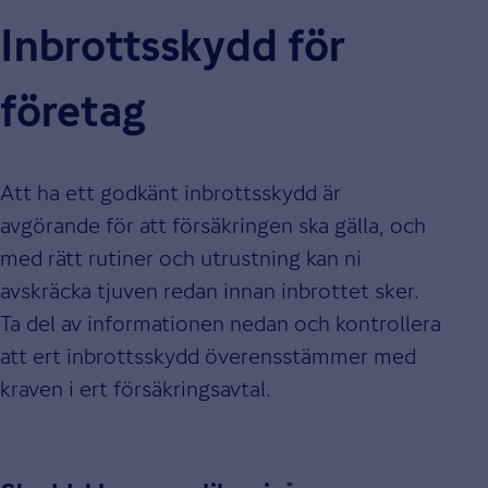
Inbrottsskydd för
företag
Att ha ett godkänt inbrottsskydd är
avgörande för att försäkringen ska gälla, och
med rätt rutiner och utrustning kan ni
avskräcka tjuven redan innan inbrottet sker.
Ta del av informationen nedan och kontrollera
att ert inbrottsskydd överensstämmer med
kraven i ert försäkringsavtal.