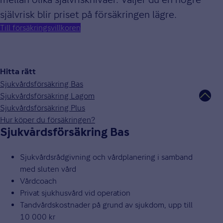
självrisk blir priset på försäkringen lägre.
Till försäkringsvillkoren
Hitta rätt
Sjukvårdsförsäkring Bas
Sjukvårdsförsäkring Lagom
Sjukvårdsförsäkring Plus
Hur köper du försäkringen?
Sjukvårdsförsäkring Bas
Sjukvårdsrådgivning och vårdplanering i samband
med sluten vård
Vårdcoach
Privat sjukhusvård vid operation
Tandvårdskostnader på grund av sjukdom, upp till
10 000 kr