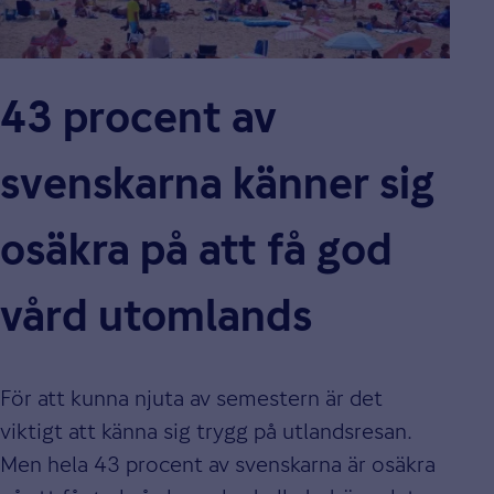
43 procent av
svenskarna känner sig
osäkra på att få god
vård utomlands
För att kunna njuta av semestern är det
viktigt att känna sig trygg på utlandsresan.
Men hela 43 procent av svenskarna är osäkra