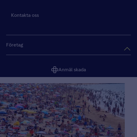
Kontakta oss
Företag
Anmäl skada