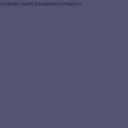
kontakter samt kontaktinformation