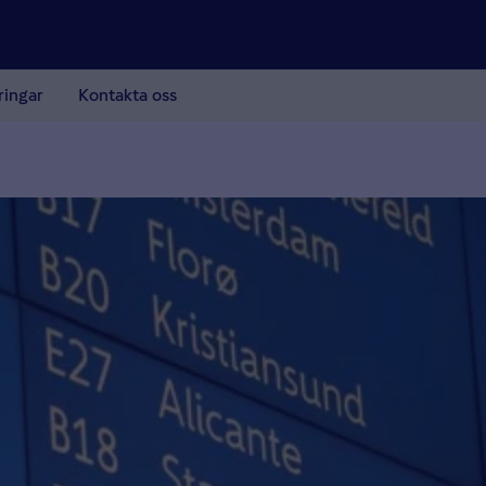
ringar
Kontakta oss