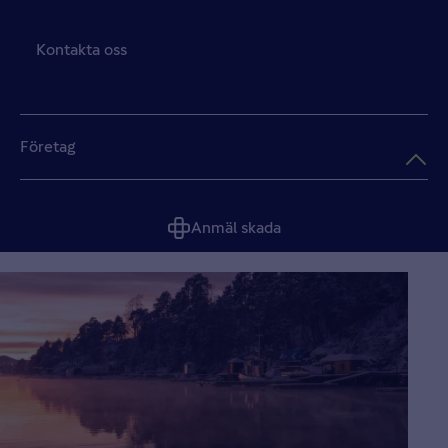
Kontakta oss
Företag
Anmäl skada