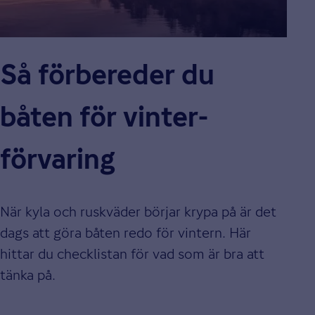
Så förbereder du
båten för vinter­
förvaring
När kyla och ruskväder börjar krypa på är det
dags att göra båten redo för vintern. Här
hittar du checklistan för vad som är bra att
tänka på.