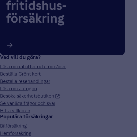
fritidshus­
försäkring
Vad vill du göra?
Läsa om rabatter och förmåner
Beställa Grönt kort
Beställa resehandlingar
Läsa om autogiro
Besöka säkerhetsbutiken
Se vanliga frågor och svar
Hitta villkoren
Populära försäkringar
Bilförsäkring
Hemförsäkring