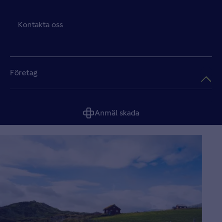
Kontakta oss
Företag
Anmäl skada