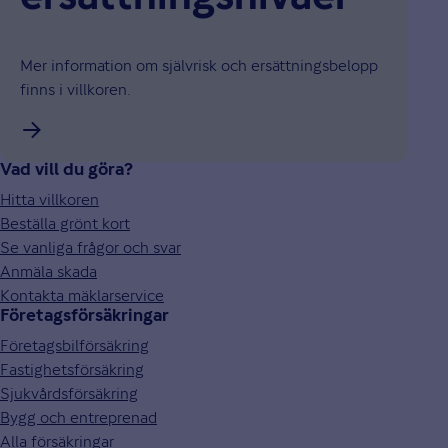
Mer information om självrisk och ersättningsbelopp
finns i villkoren.
Vad vill du göra?
Hitta villkoren
Beställa grönt kort
Se vanliga frågor och svar
Anmäla skada
Kontakta mäklarservice
Företagsförsäkringar
Företagsbilförsäkring
Fastighetsförsäkring
Sjukvårdsförsäkring
Bygg och entreprenad
Alla försäkringar