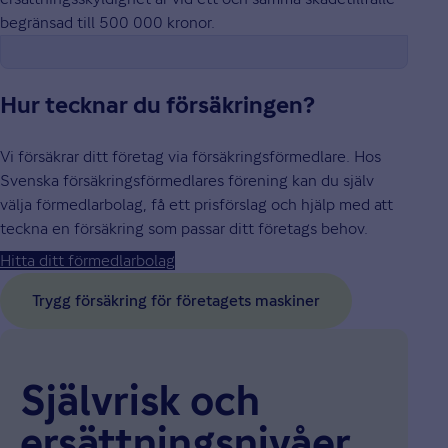
begränsad till 500 000 kronor.
Hur tecknar du försäkringen?
Vi försäkrar ditt företag via försäkringsförmedlare. Hos
Svenska försäkringsförmedlares förening kan du själv
välja förmedlarbolag, få ett prisförslag och hjälp med att
teckna en försäkring som passar ditt företags behov.
Hitta ditt förmedlarbolag
Trygg försäkring för företagets maskiner
Självrisk och
ersättnings­nivåer