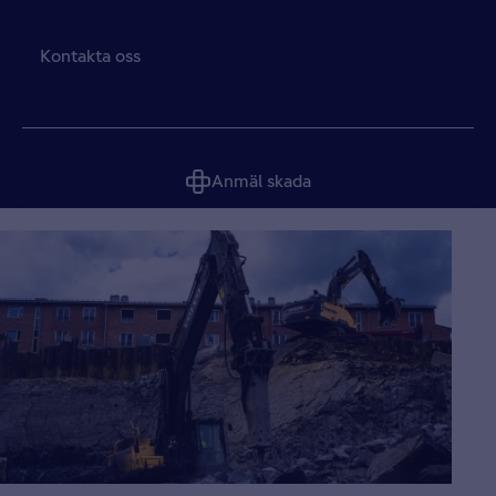
Kontakta oss
Anmäl skada