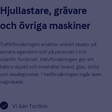
Hjullastare, grävare
och övriga maskiner
Trafikförsäkringen ersätter enbart skador på
annans egendom och på personer i och
utanför fordonet. Halvförsäkringen ger ett
bättre skydd och innehåller brand, glas, stöld
och skadegörelse. I helförsäkringen ingår även
vagnskada.
Vi kan fordon