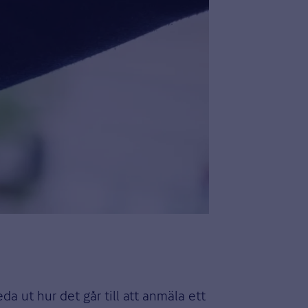
eda ut hur det går till att anmäla ett