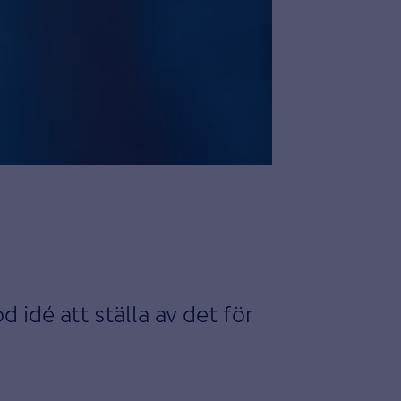
 idé att ställa av det för