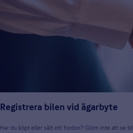
Registrera bilen vid ägarbyte
Har du köpt eller sålt ett fordon? Glöm inte att se till