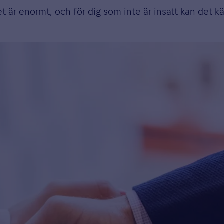
 är enormt, och för dig som inte är insatt kan det kä