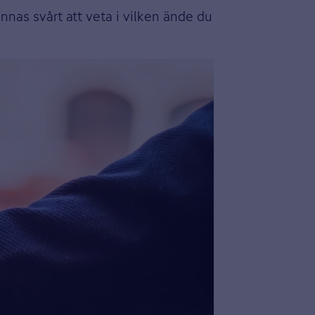
nnas svårt att veta i vilken ände du