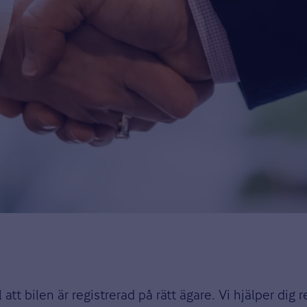
 att bilen är registrerad på rätt ägare. Vi hjälper dig r