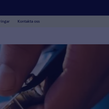
ringar
Kontakta oss