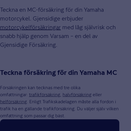
Teckna en MC-försäkring för din Yamaha
motorcykel. Gjensidige erbjuder
motorcykelförsäkringar
med låg självrisk och
snabb hjälp genom Varsam – en del av
Gjensidige Försäkring.
Teckna försäkring för din Yamaha MC
Försäkringen kan tecknas med tre olika
omfattningar:
trafikförsäkring
,
halvförsäkring
eller
helförsäkring
. Enligt Trafikskadelagen måste alla fordon i
trafik ha en gällande trafikförsäkring. Du väljer själv vilken
omfattning som passar dig bäst.