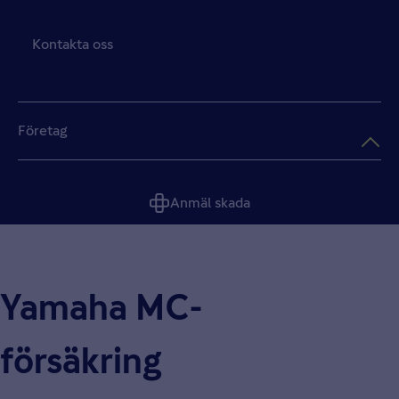
Kontakta oss
Företag
Anmäl skada
Yamaha MC-
försäkring