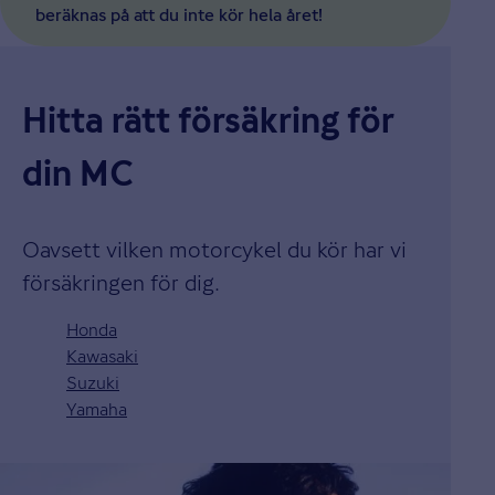
beräknas på att du inte kör hela året!
Hitta rätt försäkring för
din MC
Oavsett vilken motorcykel du kör har vi
försäkringen för dig.
Honda
Kawasaki
Suzuki
Yamaha