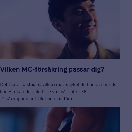
Vilken MC-försäkring passar dig?
Det beror förstås på vilken motorcykel du har och hur du
kör. Här kan du enkelt se vad våra olika MC
försäkringar innehåller och jämföra.