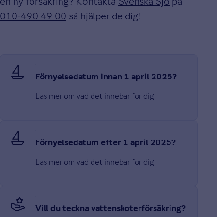
en ny försäkring? Kontakta
Svenska Sjö
på
010-490 49 00
så hjälper de dig!
Förnyelsedatum innan 1 april 2025?
Läs mer om vad det innebär för dig!
Förnyelsedatum efter 1 april 2025?
Läs mer om vad det innebär för dig.
Vill du teckna vattenskoterförsäkring?