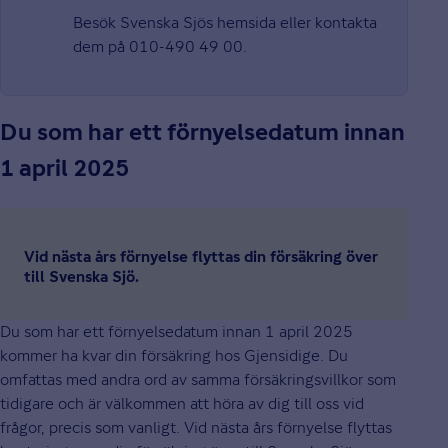
Besök Svenska Sjös hemsida eller kontakta
dem på 010-490 49 00.
Du som har ett förnyelsedatum innan
1 april 2025
Vid nästa års förnyelse flyttas din försäkring över
till Svenska Sjö.
Du som har ett förnyelsedatum innan 1 april 2025
kommer ha kvar din försäkring hos Gjensidige. Du
omfattas med andra ord av samma försäkringsvillkor som
tidigare och är välkommen att höra av dig till oss vid
frågor, precis som vanligt. Vid nästa års förnyelse flyttas