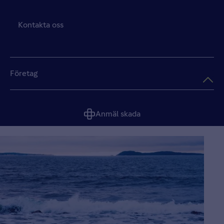
Kontakta oss
Företag
Anmäl skada