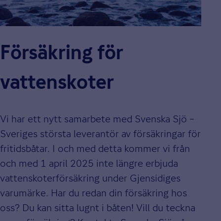
Försäkring för
vattenskoter
Vi har ett nytt samarbete med Svenska Sjö –
Sveriges största leverantör av försäkringar för
fritidsbåtar. I och med detta kommer vi från
och med 1 april 2025 inte längre erbjuda
vattenskoterförsäkring under Gjensidiges
varumärke. Har du redan din försäkring hos
oss? Du kan sitta lugnt i båten! Vill du teckna