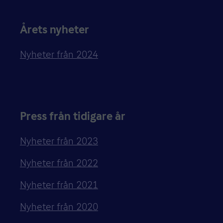
Årets nyheter
Nyheter från 2024
Press från tidigare år
Nyheter från 2023
Nyheter från 2022
Nyheter från 2021
Nyheter från 2020