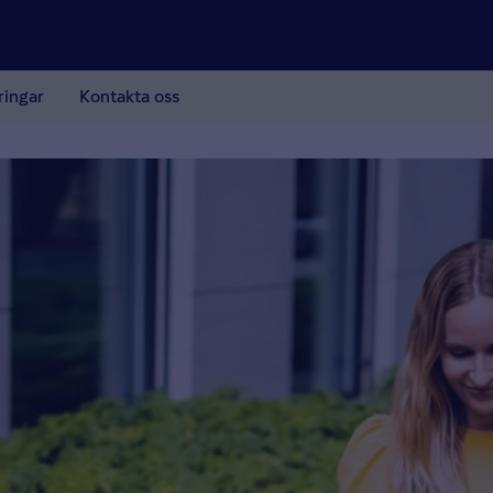
ringar
Kontakta oss