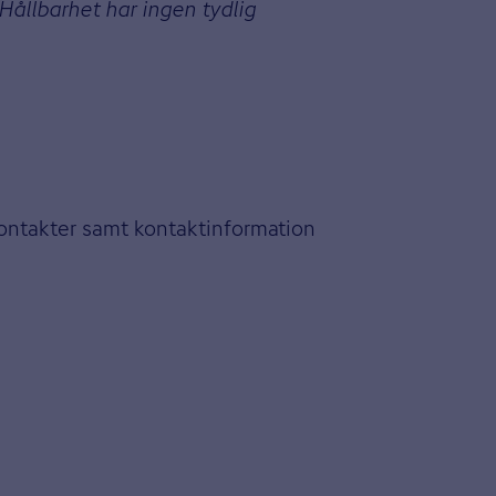
Hållbarhet har ingen tydlig
kontakter samt kontaktinformation