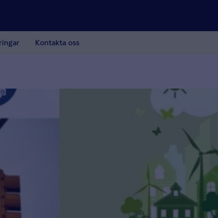
ringar
Kontakta oss