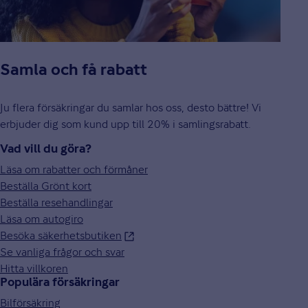
Samla och få rabatt
Ju flera försäkringar du samlar hos oss, desto bättre! Vi
erbjuder dig som kund upp till 20% i samlingsrabatt.
Vad vill du göra?
Läsa om rabatter och förmåner
Beställa Grönt kort
Beställa resehandlingar
Läsa om autogiro
Besöka säkerhetsbutiken
Se vanliga frågor och svar
Hitta villkoren
Populära försäkringar
Bilförsäkring