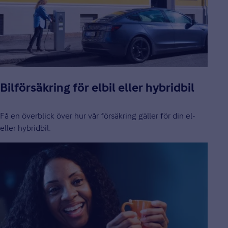
Bilförsäkring för elbil eller hybridbil
Få en överblick över hur vår försäkring gäller för din el-
eller hybridbil.