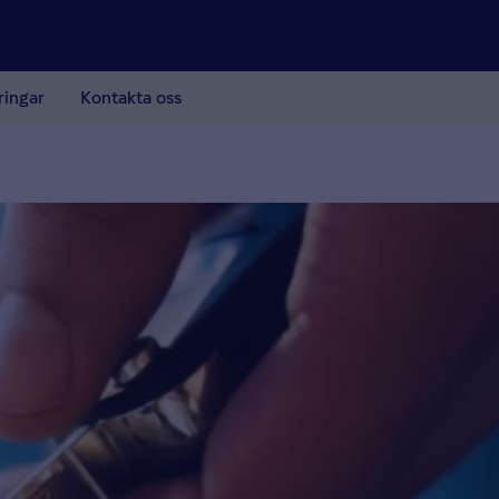
ringar
Kontakta oss