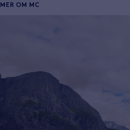
MER OM MC