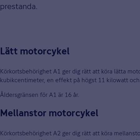
prestanda.
Lätt motorcykel
Körkortsbehörighet A1 ger dig rätt att köra lätta mo
kubikcentimeter, en effekt på högst 11 kilowatt och 
Åldersgränsen för A1 är 16 år.
Mellanstor motorcykel
Körkortsbehörighet A2 ger dig rätt att köra mellanst