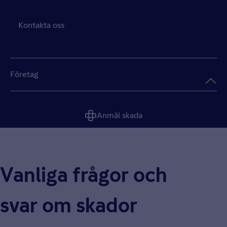
Kontakta oss
Företag
Anmäl skada
Vanliga frågor och
svar om skador