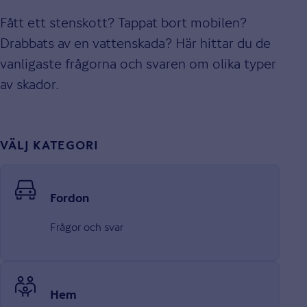
Fått ett stenskott? Tappat bort mobilen?
Drabbats av en vattenskada? Här hittar du de
vanligaste frågorna och svaren om olika typer
av skador.
VÄLJ KATEGORI
Fordon
Frågor och svar
Hem