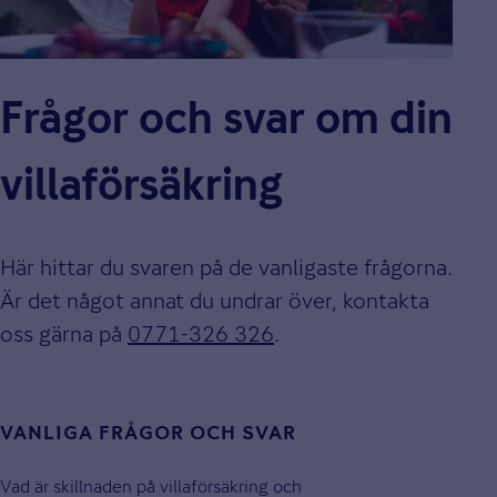
Frågor och svar om din
villaförsäkring
Här hittar du svaren på de vanligaste frågorna.
Är det något annat du undrar över, kontakta
oss gärna på
0771-326 326
.
VANLIGA FRÅGOR OCH SVAR
Vad är skillnaden på villaförsäkring och