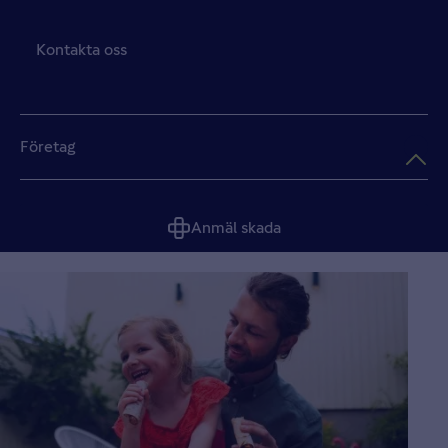
Kontakta oss
Företag
Anmäl skada