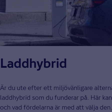
Laddhybrid
Är du ute efter ett miljövänligare alterna
laddhybrid som du funderar på. Här kan 
och vad fördelarna är med att välja den