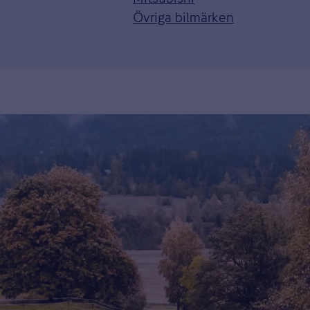
Övriga bilmärken