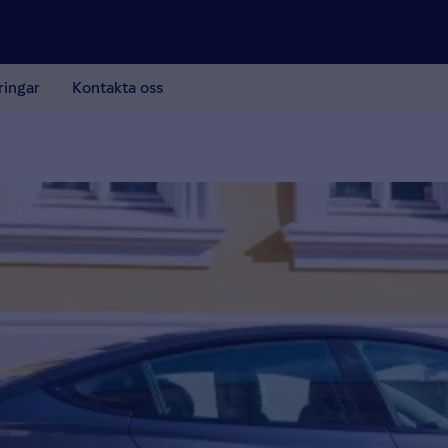
ringar
Kontakta oss