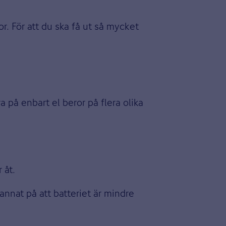
. För att du ska få ut så mycket
 på enbart el beror på flera olika
 åt.
annat på att batteriet är mindre