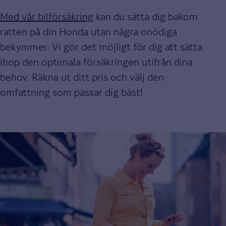
Med vår bilförsäkring
kan du sätta dig bakom
ratten på din Honda utan några onödiga
bekymmer. Vi gör det möjligt för dig att sätta
ihop den optimala försäkringen utifrån dina
behov. Räkna ut ditt pris och välj den
omfattning som passar dig bäst!