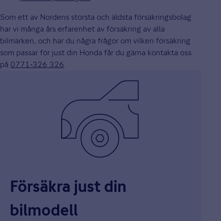
Som ett av Nordens största och äldsta försäkringsbolag
har vi många års erfarenhet av försäkring av alla
bilmärken, och har du några frågor om vilken försäkring
som passar för just din Honda får du gärna kontakta oss
på
0771‑326 326
.
Försäkra just din
bilmodell