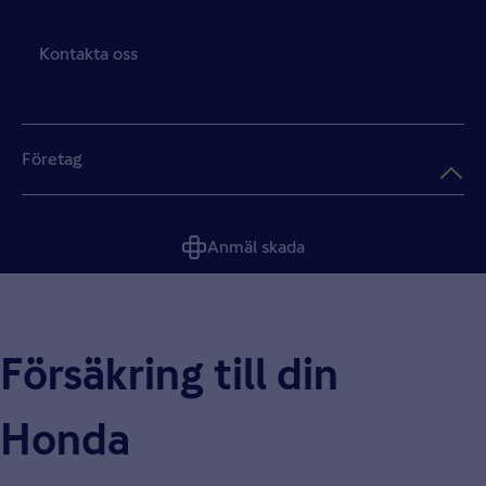
Kontakta oss
Företag
Anmäl skada
Försäkring till din
Honda