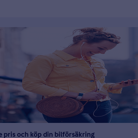
e pris och köp din bilförsäkring