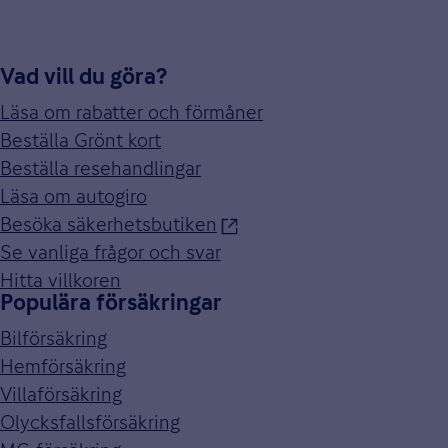
Vad vill du göra?
Läsa om rabatter och förmåner
Beställa Grönt kort
Beställa resehandlingar
Läsa om autogiro
Besöka säkerhetsbutiken
Se vanliga frågor och svar
Hitta villkoren
Populära försäkringar
Bilförsäkring
Hemförsäkring
Villaförsäkring
Olycksfallsförsäkring