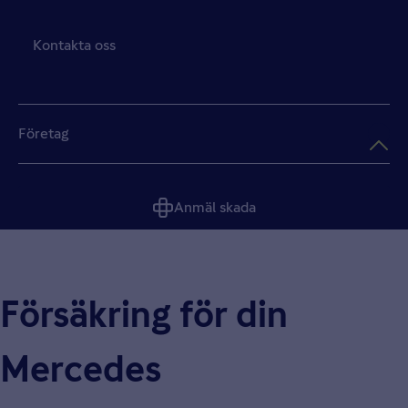
Kontakta oss
Företag
Anmäl skada
Försäkring för din
Mercedes