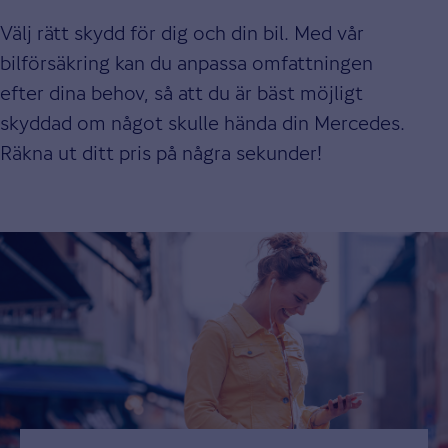
Välj rätt skydd för dig och din bil. Med vår
bilförsäkring kan du anpassa omfattningen
efter dina behov, så att du är bäst möjligt
skyddad om något skulle hända din Mercedes.
Räkna ut ditt pris på några sekunder!