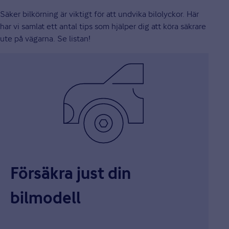
Säker bilkörning är viktigt för att undvika bilolyckor. Här
har vi samlat ett antal tips som hjälper dig att köra säkrare
ute på vägarna. Se listan!
Försäkra just din
bilmodell