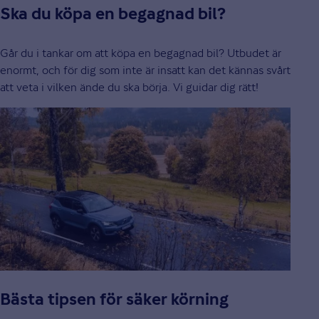
Ska du köpa en begagnad bil?
Går du i tankar om att köpa en begagnad bil? Utbudet är
enormt, och för dig som inte är insatt kan det kännas svårt
att veta i vilken ände du ska börja. Vi guidar dig rätt!
Bästa tipsen för säker körning