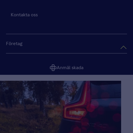
Kontakta oss
Företag
Anmäl skada