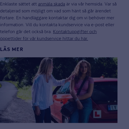
Enklaste sättet att
anmäla skada
är via vår hemsida. Var så
detaljerad som möjligt om vad som hänt så går ärendet
fortare. En handläggare kontaktar dig om vi behöver mer
information. Vill du kontakta kundservice via e-post eller
telefon går det också bra.
Kontaktuppgifter och
öppettider för vår kundservice hittar du här.
LÄS MER