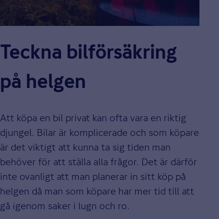
Teckna bilförsäkring
på helgen
Att köpa en bil privat kan ofta vara en riktig
djungel. Bilar är komplicerade och som köpare
är det viktigt att kunna ta sig tiden man
behöver för att ställa alla frågor. Det är därför
inte ovanligt att man planerar in sitt köp på
helgen då man som köpare har mer tid till att
gå igenom saker i lugn och ro.