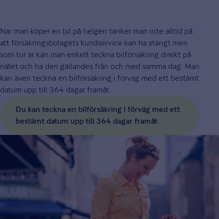
När man köper en bil på helgen tänker man inte alltid på
att försäkringsbolagets kundservice kan ha stängt men
som tur är kan man enkelt teckna bilförsäkring direkt på
nätet och ha den gällandes från och med samma dag. Man
kan även teckna en bilförsäkring i förväg med ett bestämt
datum upp till 364 dagar framåt.
Du kan teckna en bilförsäkring i förväg med ett
bestämt datum upp till 364 dagar framåt