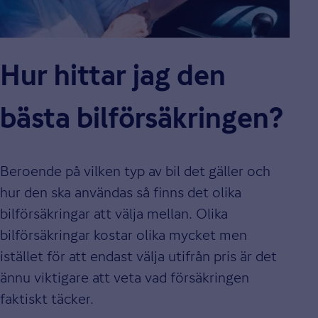
Hur hittar jag den
bästa bilförsäkringen?
Beroende på vilken typ av bil det gäller och
hur den ska användas så finns det olika
bilförsäkringar att välja mellan. Olika
bilförsäkringar kostar olika mycket men
istället för att endast välja utifrån pris är det
ännu viktigare att veta vad försäkringen
faktiskt täcker.