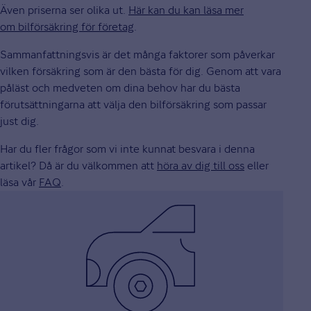
Även priserna ser olika ut.
Här kan du kan läsa mer
om bilförsäkring för företag
.
Sammanfattningsvis är det många faktorer som påverkar
vilken försäkring som är den bästa för dig. Genom att vara
påläst och medveten om dina behov har du bästa
förutsättningarna att välja den bilförsäkring som passar
just dig.
Har du fler frågor som vi inte kunnat besvara i denna
artikel? Då är du välkommen att
höra av dig till oss
eller
läsa vår
FAQ
.