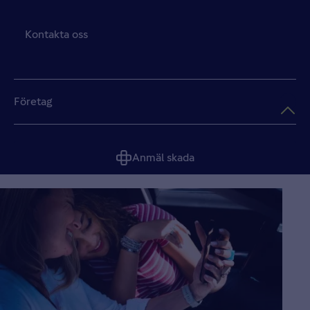
Kontakta oss
Företag
Anmäl skada