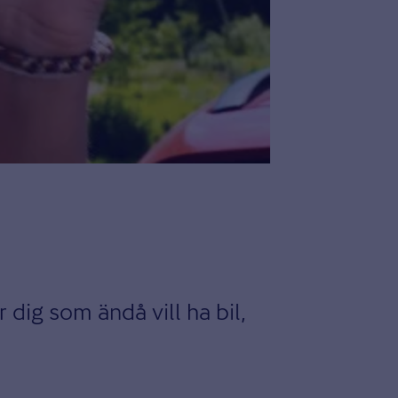
r dig som ändå vill ha bil,