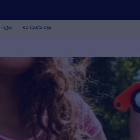
ringar
Kontakta oss